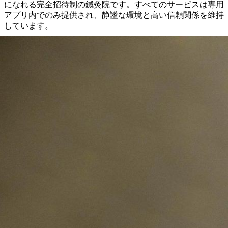
になれる完全招待制の鍼灸院です。すべてのサービスは専用
アプリ内でのみ提供され、静謐な環境と高い信頼関係を維持
しています。