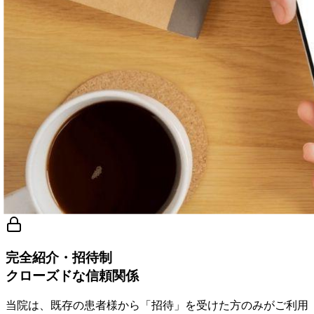
完全紹介・招待制
クローズドな信頼関係
当院は、既存の患者様から「招待」を受けた方のみがご利用