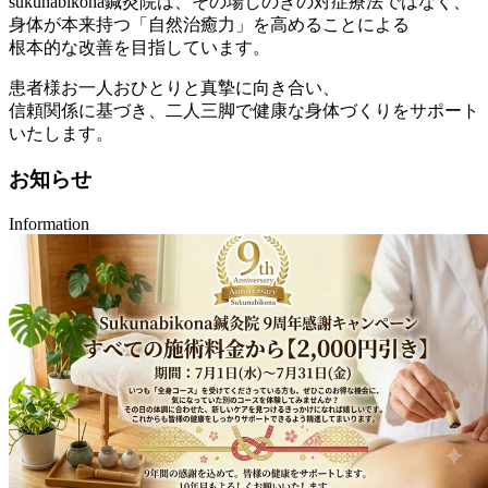
sukunabikona鍼灸院は、その場しのぎの対症療法ではなく、
身体が本来持つ「自然治癒力」を高めることによる
根本的な改善を目指しています。
患者様お一人おひとりと真摯に向き合い、
信頼関係に基づき、二人三脚で健康な身体づくりをサポート
いたします。
お知らせ
Information