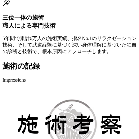
三位一体の施術
職人による専門技術
5年間で累計6万人の施術実績、指名No.1のリラクゼーション
技術、そして武道経験に基づく深い身体理解に基づいた独自
の診断と技術で、根本原因にアプローチします。
施術の記録
Impressions