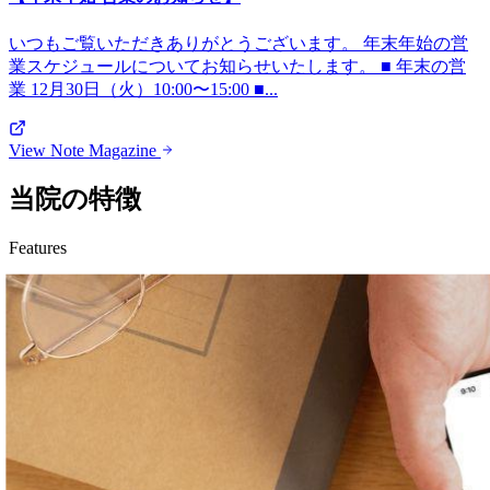
いつもご覧いただきありがとうございます。 年末年始の営
業スケジュールについてお知らせいたします。 ■ 年末の営
業 12月30日（火）10:00〜15:00 ■...
View Note Magazine
当院の特徴
Features