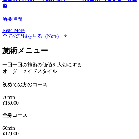
整
所要時間
Read More
全ての記録を見る（Note）
施術メニュー
一回一回の施術の価値を大切にする
オーダーメイドスタイル
初めての方のコース
70min
¥15,000
全身コース
60min
¥12,000