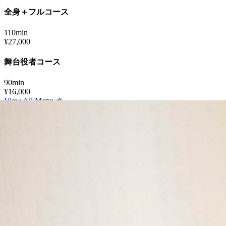
全身＋フルコース
110min
¥27,000
舞台役者コース
90min
¥16,000
View All Menu